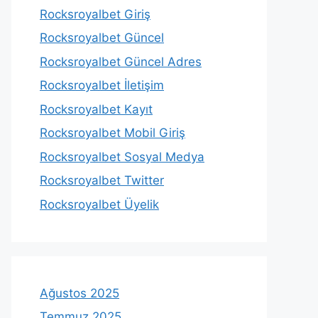
Rocksroyalbet Giriş
Rocksroyalbet Güncel
Rocksroyalbet Güncel Adres
Rocksroyalbet İletişim
Rocksroyalbet Kayıt
Rocksroyalbet Mobil Giriş
Rocksroyalbet Sosyal Medya
Rocksroyalbet Twitter
Rocksroyalbet Üyelik
Ağustos 2025
Temmuz 2025