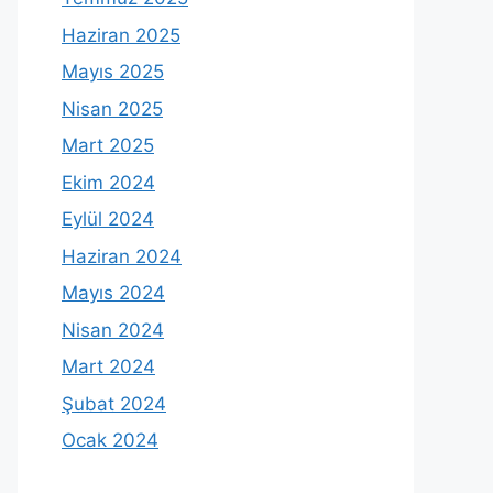
Haziran 2025
Mayıs 2025
Nisan 2025
Mart 2025
Ekim 2024
Eylül 2024
Haziran 2024
Mayıs 2024
Nisan 2024
Mart 2024
Şubat 2024
Ocak 2024