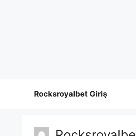
Rocksroyalbet Giriş
Rocksroyalbet