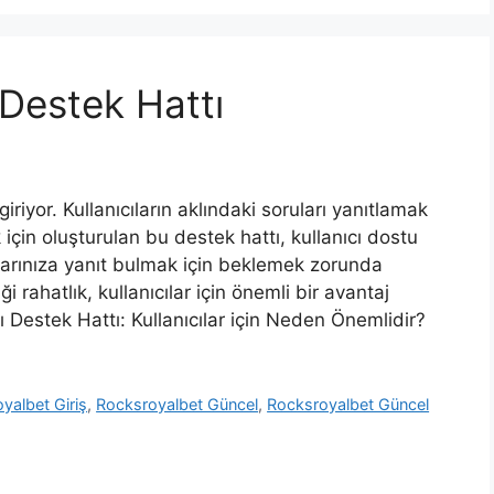
 Destek Hattı
riyor. Kullanıcıların aklındaki soruları yanıtlamak
için oluşturulan bu destek hattı, kullanıcı dostu
nlarınıza yanıt bulmak için beklemek zorunda
 rahatlık, kullanıcılar için önemli bir avantaj
 Destek Hattı: Kullanıcılar için Neden Önemlidir?
yalbet Giriş
,
Rocksroyalbet Güncel
,
Rocksroyalbet Güncel