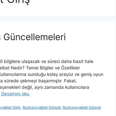
 Güncellemeleri
li bilgilere ulaşacak ve süreci daha basit hale
lbet Nedir? Temel Bilgiler ve Özellikler
ullanıcılarına sunduğu kolay arayüz ve geniş oyun
kısa sürede çekmeyi başarmıştır. Fakat,
çenekleri değil, aynı zamanda kullanıcılara
…
Devamını oku
yalbet Giriş
,
Rocksroyalbet Güncel
,
Rocksroyalbet Güncel