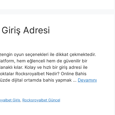
Giriş Adresi
zengin oyun seçenekleri ile dikkat çekmektedir.
platform, hem eğlenceli hem de güvenilir bir
aklı kılar. Kolay ve hızlı bir giriş adresi ile
 Noktalar Rocksroyalbet Nedir? Online Bahis
üzde dijital ortamda bahis yapmak …
Devamını
yalbet Giriş
,
Rocksroyalbet Güncel