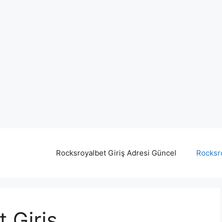
Rocksroyalbet Giriş Adresi Güncel
Rocksro
 Giriş