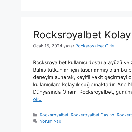
Rocksroyalbet Kolay 
Ocak 15, 2024
yazar
Rocksroyalbet Giriş
Rocksroyalbet kullanıcı dostu arayüzü ve 
Bahis tutkunları için tasarlanmış olan bu 
deneyim sunarak, keyifli vakit geçirmeyi olan
kullanıcılara kolaylık sağlamaktadır. Ana
Dünyasında Önemi Rocksroyalbet, günüm
oku
Kategoriler
Rocksroyalbet
,
Rocksroyalbet Casino
,
Rocksro
Yorum yap