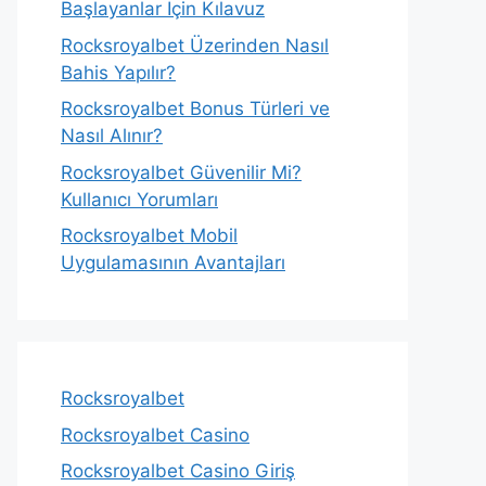
Başlayanlar İçin Kılavuz
Rocksroyalbet Üzerinden Nasıl
Bahis Yapılır?
Rocksroyalbet Bonus Türleri ve
Nasıl Alınır?
Rocksroyalbet Güvenilir Mi?
Kullanıcı Yorumları
Rocksroyalbet Mobil
Uygulamasının Avantajları
Rocksroyalbet
Rocksroyalbet Casino
Rocksroyalbet Casino Giriş