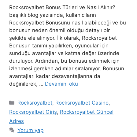
Rocksroyalbet Bonus Türleri ve Nasıl Alınır?
başlıklı blog yazısında, kullanıcıların
Rocksroyalbet Bonusunu nasıl alabileceği ve bu
bonusun neden önemli olduğu detaylı bir
şekilde ele alınıyor. İlk olarak, Rocksroyalbet
Bonusun tanımı yapılırken, oyuncular için
sunduğu avantajlar ve katma değer üzerinde
duruluyor. Ardından, bu bonusu edinmek için
izlenmesi gereken adımlar sıralanıyor. Bonusun
avantajları kadar dezavantajlarına da
değinilerek, …
Devamını oku
Kategoriler
Rocksroyalbet
,
Rocksroyalbet Casino
,
Rocksroyalbet Giriş
,
Rocksroyalbet Güncel
Adres
Yorum yap