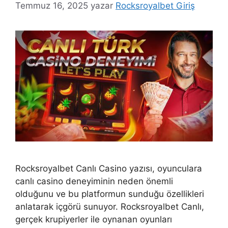
Temmuz 16, 2025
yazar
Rocksroyalbet Giriş
Rocksroyalbet Canlı Casino yazısı, oyunculara
canlı casino deneyiminin neden önemli
olduğunu ve bu platformun sunduğu özellikleri
anlatarak içgörü sunuyor. Rocksroyalbet Canlı,
gerçek krupiyerler ile oynanan oyunları