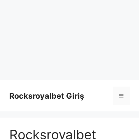
Rocksroyalbet Giriş
Menü
Rocksroyalbet