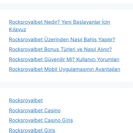
Rocksroyalbet Nedir? Yeni Başlayanlar İçin
Kılavuz
Rocksroyalbet Üzerinden Nasıl Bahis Yapılır?
Rocksroyalbet Bonus Türleri ve Nasıl Alınır?
Rocksroyalbet Güvenilir Mi? Kullanıcı Yorumları
Rocksroyalbet Mobil Uygulamasının Avantajları
Rocksroyalbet
Rocksroyalbet Casino
Rocksroyalbet Casino Giriş
Rocksroyalbet Giriş