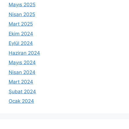
Mayıs 2025
Nisan 2025
Mart 2025
Ekim 2024
Eylül 2024
Haziran 2024
Mayıs 2024
Nisan 2024
Mart 2024
Şubat 2024
Ocak 2024