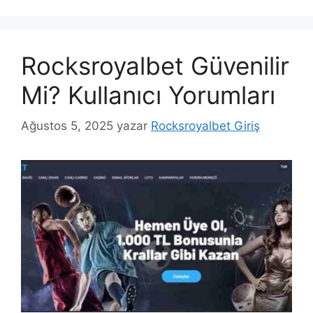
Rocksroyalbet Güvenilir
Mi? Kullanıcı Yorumları
Ağustos 5, 2025
yazar
Rocksroyalbet Giriş