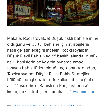
Makale, Rocksroyalbet Düşük riskli bahislerin ne
olduğunu ve bu tür bahisler için stratejilerin
nasıl geliştirileceğini inceler. ‘Rocksroyalbet
Düşük Riskli Bahis Nedir?’ başlığı altında, düşük
riskli bahislerin az kayıpla oynama amacı
taşıyan bahis türleri olduğu açıklanır. Ardından,
‘Rocksroyalbet Düşük Riskli Bahis Stratejileri’
bölümü, hangi stratejilerin kullanılabileceğini ele
alır. ‘Düşük Riskli Bahislerin Karşılaştırması’
kısmı, farklı stratejilerin analiz …
Devamını oku
Kategoriler