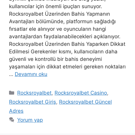
kullanıcılar için önemli ipuçları sunuyor.
Rocksroyalbet Üzerinden Bahis Yapmanın
Avantajları bölümünde, platformun sağladığı
fırsatlar ele alınıyor ve oyuncuların hangi
avantajlardan faydalanabilecekleri açıklanıyor.
Rocksroyalbet Üzerinden Bahis Yaparken Dikkat
Edilmesi Gerekenler kısmı, kullanıcıların daha
güvenli ve kontrollü bir bahis deneyimi
yaşamaları için dikkat etmeleri gereken noktaları
…
Devamını oku
Kategoriler
Rocksroyalbet
,
Rocksroyalbet Casino
,
Rocksroyalbet Giriş
,
Rocksroyalbet Güncel
Adres
Yorum yap