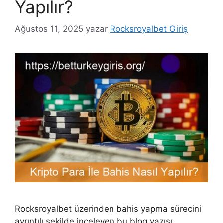
Yapılır?
Ağustos 11, 2025
yazar
Rocksroyalbet Giriş
Rocksroyalbet üzerinden bahis yapma sürecini
ayrıntılı şekilde inceleyen bu blog yazısı,