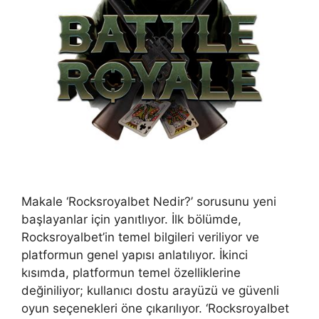
Makale ‘Rocksroyalbet Nedir?’ sorusunu yeni
başlayanlar için yanıtlıyor. İlk bölümde,
Rocksroyalbet’in temel bilgileri veriliyor ve
platformun genel yapısı anlatılıyor. İkinci
kısımda, platformun temel özelliklerine
değiniliyor; kullanıcı dostu arayüzü ve güvenli
oyun seçenekleri öne çıkarılıyor. ‘Rocksroyalbet