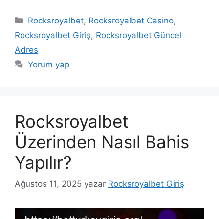
Kategoriler
Rocksroyalbet
,
Rocksroyalbet Casino
,
Rocksroyalbet Giriş
,
Rocksroyalbet Güncel
Adres
Yorum yap
Rocksroyalbet
Üzerinden Nasıl Bahis
Yapılır?
Ağustos 11, 2025
yazar
Rocksroyalbet Giriş