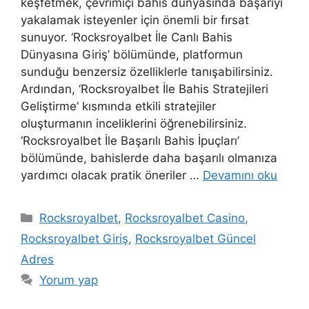
keşfetmek, çevrimiçi bahis dünyasında başarıyı
yakalamak isteyenler için önemli bir fırsat
sunuyor. ‘Rocksroyalbet İle Canlı Bahis
Dünyasına Giriş’ bölümünde, platformun
sunduğu benzersiz özelliklerle tanışabilirsiniz.
Ardından, ‘Rocksroyalbet İle Bahis Stratejileri
Geliştirme’ kısmında etkili stratejiler
oluşturmanın inceliklerini öğrenebilirsiniz.
‘Rocksroyalbet İle Başarılı Bahis İpuçları’
bölümünde, bahislerde daha başarılı olmanıza
yardımcı olacak pratik öneriler …
Devamını oku
Kategoriler
Rocksroyalbet
,
Rocksroyalbet Casino
,
Rocksroyalbet Giriş
,
Rocksroyalbet Güncel
Adres
Yorum yap