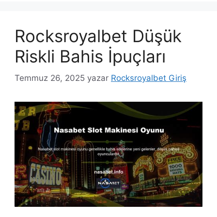
Rocksroyalbet Düşük
Riskli Bahis İpuçları
Temmuz 26, 2025
yazar
Rocksroyalbet Giriş