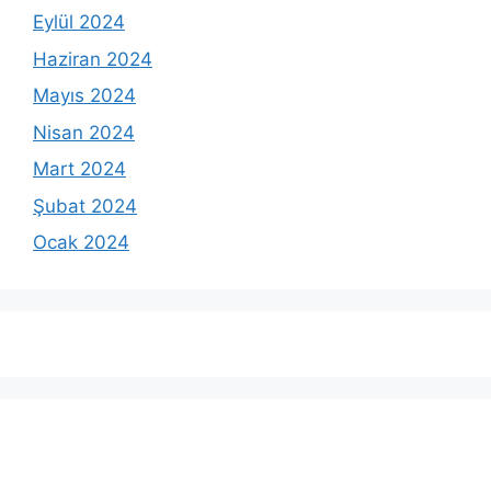
Eylül 2024
Haziran 2024
Mayıs 2024
Nisan 2024
Mart 2024
Şubat 2024
Ocak 2024