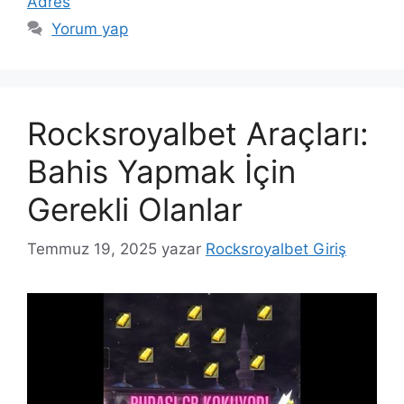
Adres
Yorum yap
Rocksroyalbet Araçları:
Bahis Yapmak İçin
Gerekli Olanlar
Temmuz 19, 2025
yazar
Rocksroyalbet Giriş