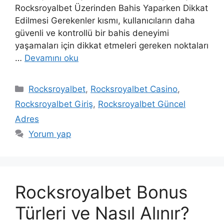
Rocksroyalbet Üzerinden Bahis Yaparken Dikkat
Edilmesi Gerekenler kısmı, kullanıcıların daha
güvenli ve kontrollü bir bahis deneyimi
yaşamaları için dikkat etmeleri gereken noktaları
…
Devamını oku
Kategoriler
Rocksroyalbet
,
Rocksroyalbet Casino
,
Rocksroyalbet Giriş
,
Rocksroyalbet Güncel
Adres
Yorum yap
Rocksroyalbet Bonus
Türleri ve Nasıl Alınır?