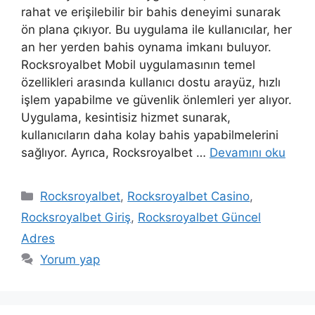
rahat ve erişilebilir bir bahis deneyimi sunarak
ön plana çıkıyor. Bu uygulama ile kullanıcılar, her
an her yerden bahis oynama imkanı buluyor.
Rocksroyalbet Mobil uygulamasının temel
özellikleri arasında kullanıcı dostu arayüz, hızlı
işlem yapabilme ve güvenlik önlemleri yer alıyor.
Uygulama, kesintisiz hizmet sunarak,
kullanıcıların daha kolay bahis yapabilmelerini
sağlıyor. Ayrıca, Rocksroyalbet …
Devamını oku
Kategoriler
Rocksroyalbet
,
Rocksroyalbet Casino
,
Rocksroyalbet Giriş
,
Rocksroyalbet Güncel
Adres
Yorum yap