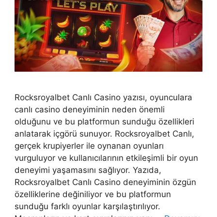
Rocksroyalbet Canlı Casino yazısı, oyunculara
canlı casino deneyiminin neden önemli
olduğunu ve bu platformun sunduğu özellikleri
anlatarak içgörü sunuyor. Rocksroyalbet Canlı,
gerçek krupiyerler ile oynanan oyunları
vurguluyor ve kullanıcılarının etkileşimli bir oyun
deneyimi yaşamasını sağlıyor. Yazıda,
Rocksroyalbet Canlı Casino deneyiminin özgün
özelliklerine değiniliyor ve bu platformun
sunduğu farklı oyunlar karşılaştırılıyor.