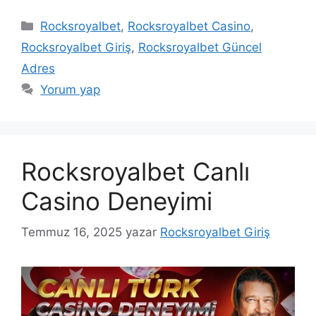
Kategoriler
Rocksroyalbet
,
Rocksroyalbet Casino
,
Rocksroyalbet Giriş
,
Rocksroyalbet Güncel
Adres
Yorum yap
Rocksroyalbet Canlı
Casino Deneyimi
Temmuz 16, 2025
yazar
Rocksroyalbet Giriş