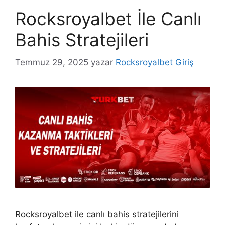
Rocksroyalbet İle Canlı
Bahis Stratejileri
Temmuz 29, 2025
yazar
Rocksroyalbet Giriş
Rocksroyalbet ile canlı bahis stratejilerini