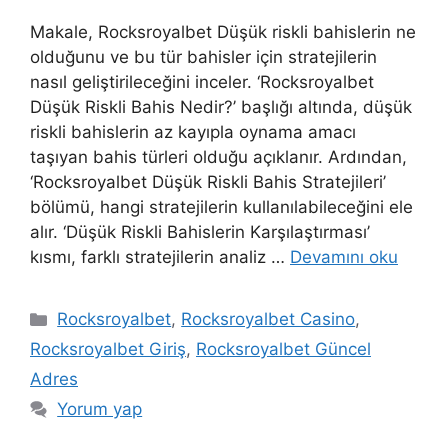
Makale, Rocksroyalbet Düşük riskli bahislerin ne
olduğunu ve bu tür bahisler için stratejilerin
nasıl geliştirileceğini inceler. ‘Rocksroyalbet
Düşük Riskli Bahis Nedir?’ başlığı altında, düşük
riskli bahislerin az kayıpla oynama amacı
taşıyan bahis türleri olduğu açıklanır. Ardından,
‘Rocksroyalbet Düşük Riskli Bahis Stratejileri’
bölümü, hangi stratejilerin kullanılabileceğini ele
alır. ‘Düşük Riskli Bahislerin Karşılaştırması’
kısmı, farklı stratejilerin analiz …
Devamını oku
Kategoriler
Rocksroyalbet
,
Rocksroyalbet Casino
,
Rocksroyalbet Giriş
,
Rocksroyalbet Güncel
Adres
Yorum yap