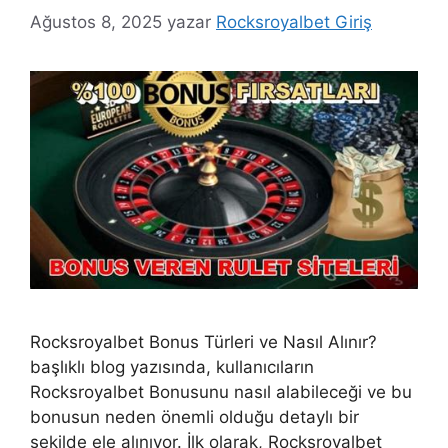
Ağustos 8, 2025
yazar
Rocksroyalbet Giriş
Rocksroyalbet Bonus Türleri ve Nasıl Alınır?
başlıklı blog yazısında, kullanıcıların
Rocksroyalbet Bonusunu nasıl alabileceği ve bu
bonusun neden önemli olduğu detaylı bir
şekilde ele alınıyor. İlk olarak, Rocksroyalbet