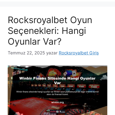
Rocksroyalbet Oyun
Seçenekleri: Hangi
Oyunlar Var?
Temmuz 22, 2025
yazar
Rocksroyalbet Giriş