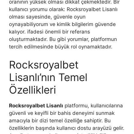
oranının yüksek olması dikkat çekmektedir. Bir
kullanıcı yorumu olarak: Rocksroyalbet Lisanlı
olması sayesinde, güvenle oyun
oynayabiliyorum ve kimlik bilgilerim güvende
kalıyor. ifadesi önemli bir referans
oluşturmaktadır. Bu gibi yorumlar, platformun
tercih edilmesinde büyük rol oynamaktadır.
Rocksroyalbet
Lisanlı’nın Temel
Özellikleri
Rocksroyalbet Lisanlı
platformu, kullanıcılarına
güvenli ve keyifli bir bahis deneyimi sunmak
amacıyla bir dizi temel özelliğe sahiptir. Bu
özelliklerin başında kullanıcı dostu arayüzü gelir.