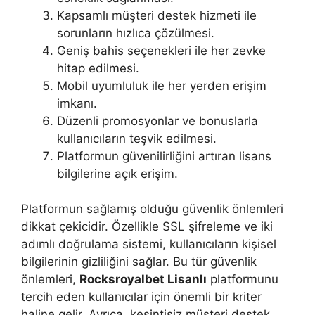
Kapsamlı müşteri destek hizmeti ile
sorunların hızlıca çözülmesi.
Geniş bahis seçenekleri ile her zevke
hitap edilmesi.
Mobil uyumluluk ile her yerden erişim
imkanı.
Düzenli promosyonlar ve bonuslarla
kullanıcıların teşvik edilmesi.
Platformun güvenilirliğini artıran lisans
bilgilerine açık erişim.
Platformun sağlamış olduğu güvenlik önlemleri
dikkat çekicidir. Özellikle SSL şifreleme ve iki
adımlı doğrulama sistemi, kullanıcıların kişisel
bilgilerinin gizliliğini sağlar. Bu tür güvenlik
önlemleri,
Rocksroyalbet Lisanlı
platformunu
tercih eden kullanıcılar için önemli bir kriter
haline gelir. Ayrıca, kesintisiz müşteri destek