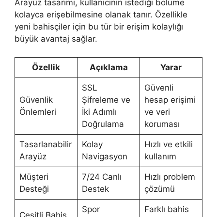
Arayüz tasarımı, kullanıcının istediği bölüme
kolayca erişebilmesine olanak tanır. Özellikle
yeni bahisçiler için bu tür bir erişim kolaylığı
büyük avantaj sağlar.
Özellik
Açıklama
Yarar
SSL
Güvenli
Güvenlik
Şifreleme ve
hesap erişimi
Önlemleri
İki Adımlı
ve veri
Doğrulama
koruması
Tasarlanabilir
Kolay
Hızlı ve etkili
Arayüz
Navigasyon
kullanım
Müşteri
7/24 Canlı
Hızlı problem
Desteği
Destek
çözümü
Spor
Farklı bahis
Çeşitli Bahis