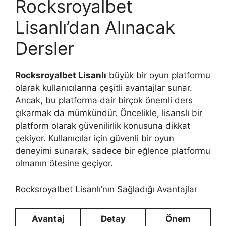
Rocksroyalbet
Lisanlı’dan Alınacak
Dersler
Rocksroyalbet Lisanlı
büyük bir oyun platformu
olarak kullanıcılarına çeşitli avantajlar sunar.
Ancak, bu platforma dair birçok önemli ders
çıkarmak da mümkündür. Öncelikle, lisanslı bir
platform olarak güvenilirlik konusuna dikkat
çekiyor. Kullanıcılar için güvenli bir oyun
deneyimi sunarak, sadece bir eğlence platformu
olmanın ötesine geçiyor.
Rocksroyalbet Lisanlı’nın Sağladığı Avantajlar
Avantaj
Detay
Önem