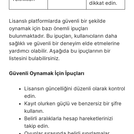
dikkat edin.
Lisanslı platformlarda güvenli bir şekilde
oynamak için bazı önemli ipuçları
bulunmaktadır. Bu ipuçları, kullanıcıların daha
sağlıklı ve güvenli bir deneyim elde etmelerine
yardımcı olabilir. Aşağıda bu ipuçlarının bir
listesini bulabilirsiniz.
Güvenli Oynamak İçin İpuçları
Lisansın güncelliğini düzenli olarak kontrol
edin.
Kayıt olurken güçlü ve benzersiz bir şifre
kullanın.
Belirli aralıklarla hesap hareketlerinizi
takip edin.
Oyunlar sırasında belirli sınırlamalar