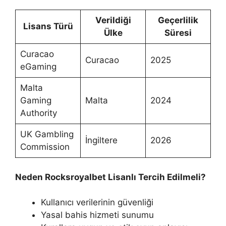
Verildiği
Geçerlilik
Lisans Türü
Ülke
Süresi
Curacao
Curacao
2025
eGaming
Malta
Gaming
Malta
2024
Authority
UK Gambling
İngiltere
2026
Commission
Neden Rocksroyalbet Lisanlı Tercih Edilmeli?
Kullanıcı verilerinin güvenliği
Yasal bahis hizmeti sunumu