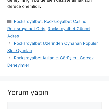
deneyimi için bu dersleri dikkate almak son
derece önemlidir.
Kategoriler
Rocksroyalbet
,
Rocksroyalbet Casino
,
Rocksroyalbet Giriş
,
Rocksroyalbet Güncel
Adres
Rocksroyalbet Üzerinden Oynanan Popüler
Slot Oyunları
Rocksroyalbet Kullanıcı Görüşleri: Gerçek
Deneyimler
Yorum yapın
Yorum