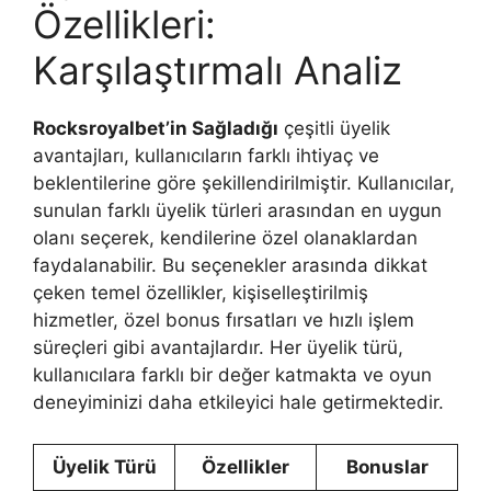
Özellikleri:
Karşılaştırmalı Analiz
Rocksroyalbet’in Sağladığı
çeşitli üyelik
avantajları, kullanıcıların farklı ihtiyaç ve
beklentilerine göre şekillendirilmiştir. Kullanıcılar,
sunulan farklı üyelik türleri arasından en uygun
olanı seçerek, kendilerine özel olanaklardan
faydalanabilir. Bu seçenekler arasında dikkat
çeken temel özellikler, kişiselleştirilmiş
hizmetler, özel bonus fırsatları ve hızlı işlem
süreçleri gibi avantajlardır. Her üyelik türü,
kullanıcılara farklı bir değer katmakta ve oyun
deneyiminizi daha etkileyici hale getirmektedir.
Üyelik Türü
Özellikler
Bonuslar