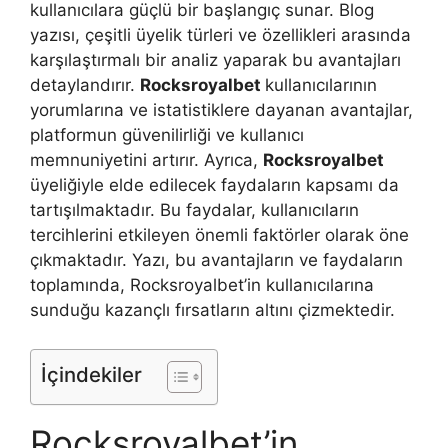
kullanıcılara güçlü bir başlangıç sunar. Blog
yazısı, çeşitli üyelik türleri ve özellikleri arasında
karşılaştırmalı bir analiz yaparak bu avantajları
detaylandırır.
Rocksroyalbet
kullanıcılarının
yorumlarına ve istatistiklere dayanan avantajlar,
platformun güvenilirliği ve kullanıcı
memnuniyetini artırır. Ayrıca,
Rocksroyalbet
üyeliğiyle elde edilecek faydaların kapsamı da
tartışılmaktadır. Bu faydalar, kullanıcıların
tercihlerini etkileyen önemli faktörler olarak öne
çıkmaktadır. Yazı, bu avantajların ve faydaların
toplamında, Rocksroyalbet’in kullanıcılarına
sunduğu kazançlı fırsatların altını çizmektedir.
İçindekiler
Rocksroyalbet’in