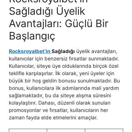
Sağladığı Üyelik
Avantajları: Güçlü Bir
Başlangıç
Rocksroyalbet’in
Sağladığı
üyelik avantajları,
kullanıcılar için benzersiz fırsatlar sunmaktadır.
Kullanıcılar, siteye üye olduklarında birçok özel
teklifle karşılaşırlar. İlk olarak, yeni üyeler için
büyük bir hoş geldin bonusu sunulmaktadır. Bu
bonus, kullanıcılara ilk adımlarında mali yardım
sağlamaktadır, bu da siteye alışma süresini
kolaylaştırır. Dahası, düzenli olarak sunulan
promosyonlar ve fırsatlar, kullanıcıların her
zaman fayda elde etmelerini amaçlar.