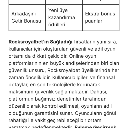
Yeni üye
Arkadaşını
Ekstra bonus
kazandırma
Getir Bonusu
puanlar
ödülleri
Rocksroyalbet’in Sağladığı
fırsatların yanı sıra,
kullanıcılar için oluşturulan güvenli ve adil oyun
ortamı da dikkat çekicidir. Online oyun
platformlarının en büyük endişelerinden biri olan
güvenlik unsuru, Rocksroyalbet üyeliklerinde her
zaman önceliklidir. Kullanıcı bilgileri ve finansal
detaylar, en son teknolojilerle korunarak
maksimum güvenlik sağlamaktadır. Dahası,
platformun bağımsız denetimler tarafından
düzenli olarak kontrol edilmesi, oyunların adil
olduğunun garantisini sunar. Oyuncuların gönül
rahatlığı ile vakit geçirebileceği bir ortam
yaratmak hedeflenmektedir.
Eyleme Geçirmek