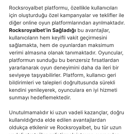
Rocksroyalbet platformu, özellikle kullanıcıları
için oluşturduğu özel kampanyalar ve teklifler ile
diğer online oyun platformlarından ayrılmaktadır.
Rocksroyalbet’in Sağladığı
bu avantajlar,
kullanıcıların hem keyifli vakit geçirmesini
sağlamakta, hem de oyunlardan maksimum
verimi almasına olanak tanımaktadır. Oyuncular,
platformun sunduğu bu benzersiz fırsatlardan
yararlanarak oyun deneyimini daha da ileri bir
seviyeye taşıyabilirler. Platform, kullanıcı geri
bildirimleri ve talepleri doğrultusunda sürekli
kendini yenileyerek, oyunculara en iyi hizmeti
sunmayı hedeflemektedir.
Unutulmamalıdır ki uzun vadeli kazançlar, doğru
kullanıldığında elde edilen avantajlardan
oldukça etkilenir ve Rocksroyalbet, bu tür uzun