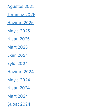
Ağustos 2025
Temmuz 2025
Haziran 2025
Mayıs 2025
Nisan 2025
Mart 2025
Ekim 2024
Eylül 2024
Haziran 2024
Mayıs 2024
Nisan 2024
Mart 2024
Şubat 2024