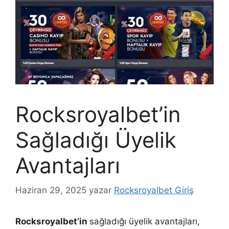
Rocksroyalbet’in
Sağladığı Üyelik
Avantajları
Haziran 29, 2025
yazar
Rocksroyalbet Giriş
Rocksroyalbet’in
sağladığı üyelik avantajları,